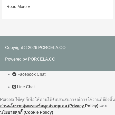
และ
Read More »
หลับ
ลึก
ตลอด
คืน
Copyright © 2026
PORCELA.CO
Powered by
PORCELA.CO
Facebook Chat
Line Chat
Porcela ใช้คุกกี้เพื่อให้ท่านได้รับประสบการณ์การใช้งานที่ดียิ่งขึ้น
อ่านนโยบายคุ้มครองข้อมูลส่วนบุคคล (Privacy
Policy)
และ
นโยบายคุกกี้ (Cookie Policy)