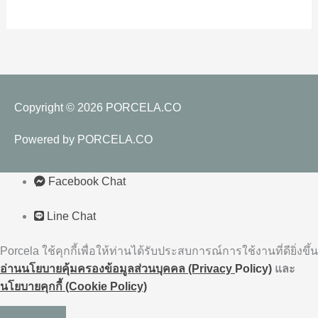
Copyright © 2026
PORCELA.CO
Powered by
PORCELA.CO
Facebook Chat
Line Chat
Porcela ใช้คุกกี้เพื่อให้ท่านได้รับประสบการณ์การใช้งานที่ดียิ่งขึ้น
อ่านนโยบายคุ้มครองข้อมูลส่วนบุคคล (Privacy
Policy)
และ
นโยบายคุกกี้ (Cookie Policy)