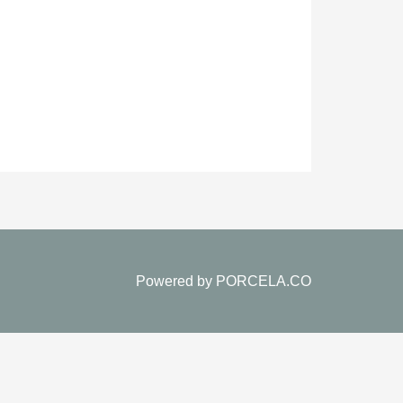
Powered by
PORCELA.CO