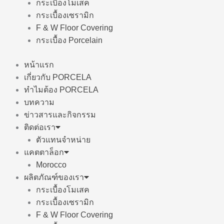
กระเบื้องโมเสค
กระเบื้องเซรามิก
F & W Floor Covering
กระเบื้อง Porcelain
หน้าแรก
เกี่ยวกับ PORCELA
ทำไมต้อง PORCELA
บทความ
ข่าวสารและกิจกรรม
ติดต่อเรา
ตัวแทนจำหน่าย
แคตตาล็อก
Morocco
ผลิตภัณฑ์ของเรา
กระเบื้องโมเสค
กระเบื้องเซรามิก
F & W Floor Covering