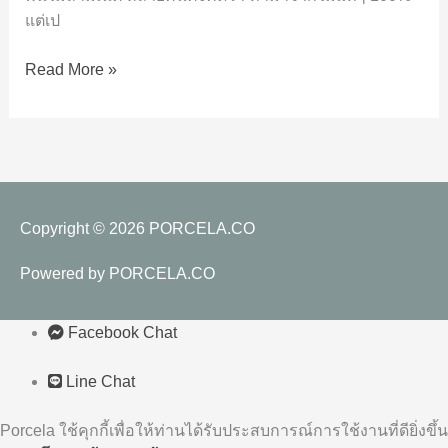
พื้น
แต่เป
ไม้
ลา
Read More »
มิ
เนต
เจ้า
ปัญหา?
Copyright © 2026
PORCELA.CO
Powered by
PORCELA.CO
Facebook Chat
Line Chat
Porcela ใช้คุกกี้เพื่อให้ท่านได้รับประสบการณ์การใช้งานที่ดียิ่งขึ้น