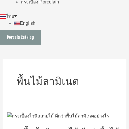
กระเบื้อง Porcelain
ไทย
English
Porcela Catalog
พื้นไม้ลามิเนต
กระเบื้อง
ไว