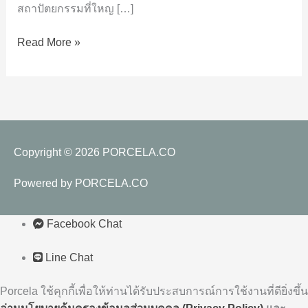
PORCELA
สถาปัตยกรรมที่ใหญ […]
ใน
Read More »
งาน
สถาปนิก
ปี
67
Copyright © 2026
PORCELA.CO
Powered by
PORCELA.CO
Facebook Chat
Line Chat
Porcela ใช้คุกกี้เพื่อให้ท่านได้รับประสบการณ์การใช้งานที่ดียิ่งขึ้น