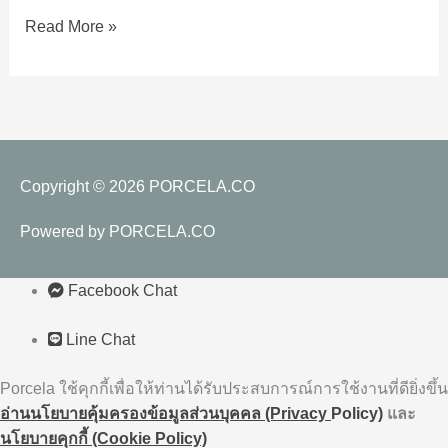
เลือก
Read More »
กระเบื้อง
Copyright © 2026
PORCELA.CO
Powered by
PORCELA.CO
Facebook Chat
Line Chat
Porcela ใช้คุกกี้เพื่อให้ท่านได้รับประสบการณ์การใช้งานที่ดียิ่งขึ้น
อ่านนโยบายคุ้มครองข้อมูลส่วนบุคคล (Privacy
Policy)
และ
นโยบายคุกกี้ (Cookie Policy)