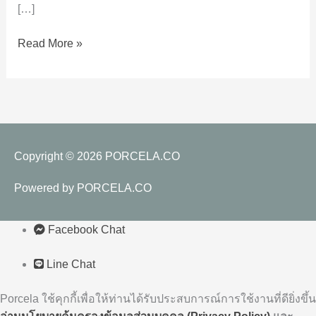
ง่าย
[…]
ๆ
Read More »
แค่
ใช้
กระเบื้อง
อย่าง
เดียว
Copyright © 2026
PORCELA.CO
Powered by
PORCELA.CO
Facebook Chat
Line Chat
Porcela ใช้คุกกี้เพื่อให้ท่านได้รับประสบการณ์การใช้งานที่ดียิ่งขึ้น