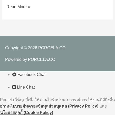
เสมอ
Read More »
Copyright © 2026
PORCELA.CO
Powered by
PORCELA.CO
Facebook Chat
Line Chat
Porcela ใช้คุกกี้เพื่อให้ท่านได้รับประสบการณ์การใช้งานที่ดียิ่งขึ้น
อ่านนโยบายคุ้มครองข้อมูลส่วนบุคคล (Privacy
Policy)
และ
นโยบายคุกกี้ (Cookie Policy)