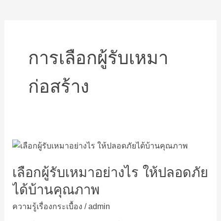
การเลือกผู้รับเหมา
ก่อสร้าง
เลือก
ผู้รับ
เลือกผู้รับเหมาอย่างไร ให้ปลอดภัย
เหมา
อย่างไร
ได้บ้านคุณภาพ
ให้
ปลอดภัย
ความรู้เรื่องกระเบื้อง
/
admin
ได้