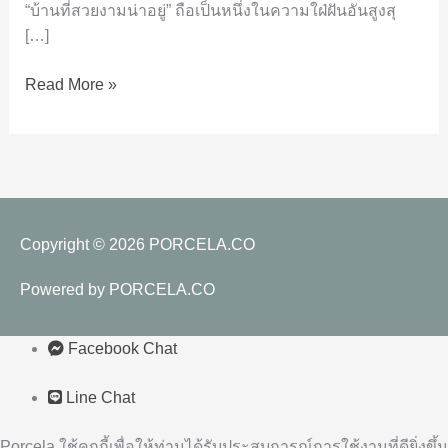
“บ้านที่สวยงามน่าอยู่” ถือเป็นหนึ่งในความใฝ่ฝันอันสูงสุ
บ้าน
[…]
คุณภาพ
Read More »
Copyright © 2026
PORCELA.CO
Powered by
PORCELA.CO
Facebook Chat
Line Chat
Porcela ใช้คุกกี้เพื่อให้ท่านได้รับประสบการณ์การใช้งานที่ดียิ่งขึ้น