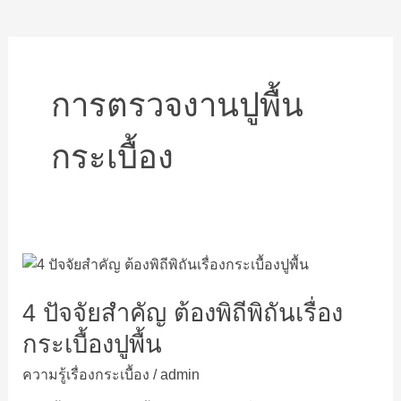
การตรวจงานปูพื้น
กระเบื้อง
4
ปัจจัย
4 ปัจจัยสำคัญ ต้องพิถีพิถันเรื่อง
สำคัญ
ต้อง
กระเบื้องปูพื้น
พิถีพิถัน
เรื่อง
ความรู้เรื่องกระเบื้อง
/
admin
กระเบื้อง