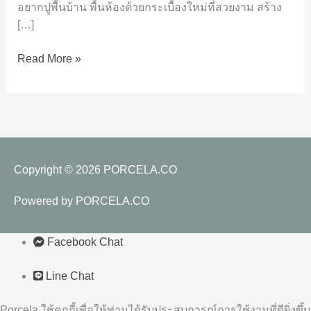
อยากปูพื้นบ้าน พื้นห้องด้วยกระเบื้องใหม่ที่สวยงาม สร้าง
กระเบื้อง
[…]
ไว
นิล
Read More »
SPC
คลิก
ล็อค
Copyright © 2026
PORCELA.CO
Powered by
PORCELA.CO
Facebook Chat
Line Chat
Porcela ใช้คุกกี้เพื่อให้ท่านได้รับประสบการณ์การใช้งานที่ดียิ่งขึ้น