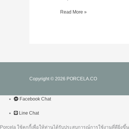
กว่า
แบบ
Read More »
ทา
กาว
จริง
หรือ?
Copyright © 2026
PORCELA.CO
Facebook Chat
Line Chat
Porcela ใช้คุกกี้เพื่อให้ท่านได้รับประสบการณ์การใช้งานที่ดียิ่งขึ้น