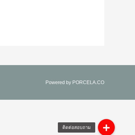
Powered by
PORCELA.CO