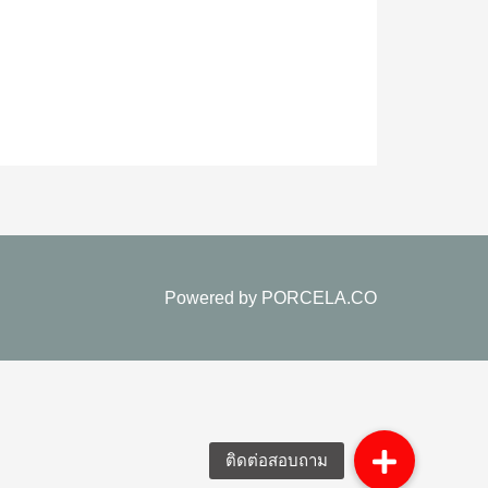
Powered by
PORCELA.CO