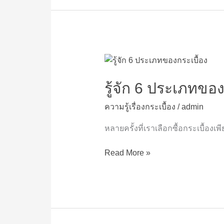
รู้จัก
6
ประเภท
รู้จัก 6 ประเภทของ
ของ
ความรู้เรื่องกระเบื้อง
/
admin
กระเบื้อง
หลายครั้งที่เราเลือกซื้อกระเบื้อ
Read More »