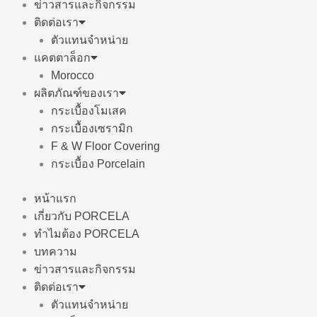
ข่าวสารและกิจกรรม
ติดต่อเรา
ตัวแทนจำหน่าย
แคตตาล็อก
Morocco
ผลิตภัณฑ์ของเรา
กระเบื้องโมเสค
กระเบื้องเซรามิก
F & W Floor Covering
กระเบื้อง Porcelain
หน้าแรก
เกี่ยวกับ PORCELA
ทำไมต้อง PORCELA
บทความ
ข่าวสารและกิจกรรม
ติดต่อเรา
ตัวแทนจำหน่าย