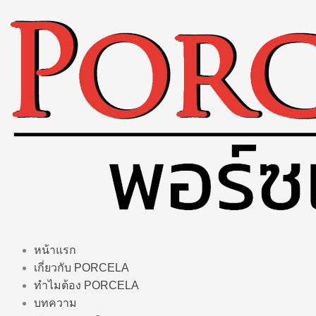
Skip
to
content
หน้าแรก
เกี่ยวกับ PORCELA
ทำไมต้อง PORCELA
บทความ