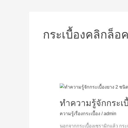
กระเบื้องคลิกล็อ
ทำความ
รู้จัก
กระเบื้อง
ทำความรู้จักกระเบื
ยาง
ความรู้เรื่องกระเบื้อง
/
admin
2
ชนิด
นอกจากกระเบื้องเซรามิกแล้ว กระเบื