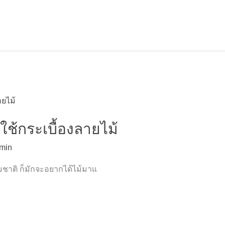
ใช้กระเบื้องลายไม้
min
ชาติ ก็มักจะอยากได้ไม้มาแ