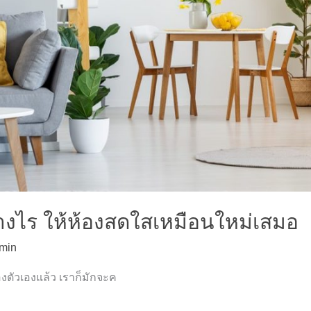
ย่างไร ให้ห้องสดใสเหมือนใหม่เสมอ
min
งตัวเองแล้ว เราก็มักจะค