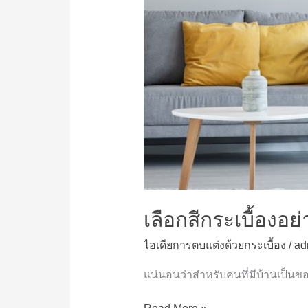
ใหม่
เสมอ
เลือกสีกระเบื้องอ
ไอเดียการตบแต่งด้วยกระเบื้อง
/
ad
แน่นอนว่าสำหรับคนที่มีบ้านเป็นขอ