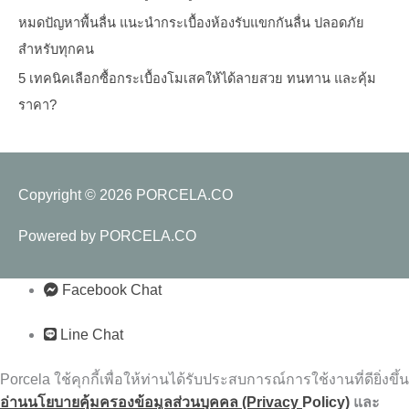
หมดปัญหาพื้นลื่น แนะนำกระเบื้องห้องรับแขกกันลื่น ปลอดภัย
สำหรับทุกคน
5 เทคนิคเลือกซื้อกระเบื้องโมเสคให้ได้ลายสวย ทนทาน และคุ้ม
ราคา?
Copyright © 2026
PORCELA.CO
Powered by
PORCELA.CO
Facebook Chat
Line Chat
Porcela ใช้คุกกี้เพื่อให้ท่านได้รับประสบการณ์การใช้งานที่ดียิ่งขึ้น
อ่านนโยบายคุ้มครองข้อมูลส่วนบุคคล (Privacy
Policy)
และ