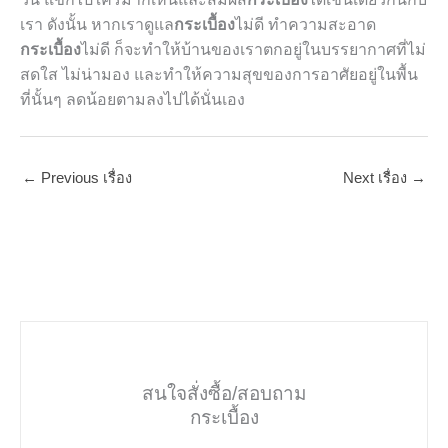
เรา ดังนั้น หากเราดูแล
กระเบื้อง
ไม่ดี ทำความสะอาด
กระเบื้อง
ไม่ดี ก็จะทำให้บ้านของเราตกอยู่ในบรรยากาศที่ไม่
สดใส ไม่น่ามอง และทำให้ความสุขของการอาศัยอยู่ในพื้น
ที่นั้นๆ ลดน้อยตามลงไปได้นั่นเอง
←
Previous เรื่อง
Next เรื่อง
→
สนใจสั่งซื้อ/สอบถาม
กระเบื้อง