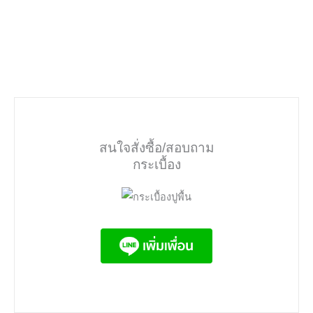
สนใจสั่งซื้อ/สอบถาม
กระเบื้อง