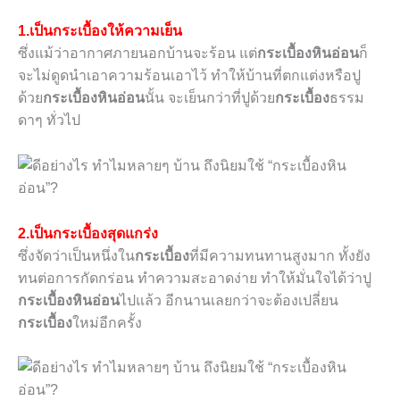
1.เป็นกระเบื้องให้ความเย็น
ซึ่งแม้ว่าอากาศภายนอกบ้านจะร้อน แต่
กระเบื้องหินอ่อน
ก็
จะไม่ดูดนำเอาความร้อนเอาไว้ ทำให้บ้านที่ตกแต่งหรือปู
ด้วย
กระเบื้องหินอ่อน
นั้น จะเย็นกว่าที่ปูด้วย
กระเบื้อง
ธรรม
ดาๆ ทั่วไป
2.เป็นกระเบื้องสุดแกร่ง
ซึ่งจัดว่าเป็นหนึ่งใน
กระเบื้อง
ที่มีความทนทานสูงมาก ทั้งยัง
ทนต่อการกัดกร่อน ทำความสะอาดง่าย ทำให้มั่นใจได้ว่าปู
กระเบื้องหินอ่อน
ไปแล้ว อีกนานเลยกว่าจะต้องเปลี่ยน
กระเบื้อง
ใหม่อีกครั้ง