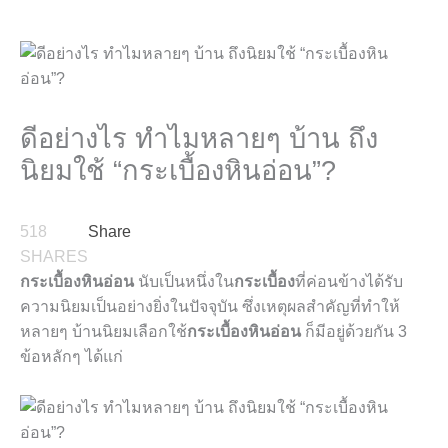
ดีอย่างไร ทำไมหลายๆ บ้าน ถึง
นิยมใช้ “กระเบื้องหินอ่อน”?
518
Share
SHARES
กระเบื้องหินอ่อน
นับเป็นหนึ่งใน
กระเบื้อง
ที่ค่อนข้างได้รับ
ความนิยมเป็นอย่างยิ่งในปัจจุบัน ซึ่งเหตุผลสำคัญที่ทำให้
หลายๆ บ้านนิยมเลือกใช้
กระเบื้องหินอ่อน
ก็มีอยู่ด้วยกัน 3
ข้อหลักๆ
ได้แก่