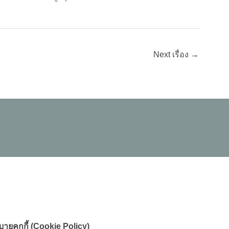
Next เรื่อง
→
ายคุกกี้ (Cookie Policy)