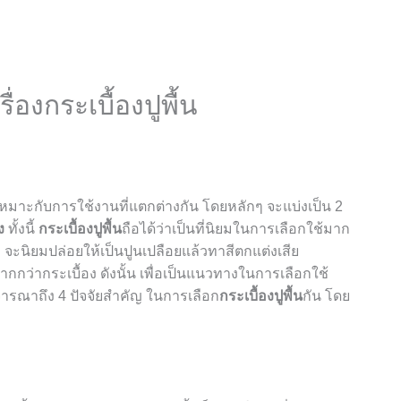
ื่องกระเบื้องปูพื้น
น เหมาะกับการใช้งานที่แตกต่างกัน โดยหลักๆ จะแบ่งเป็น 2
ง
ทั้งนี้
กระเบื้องปูพื้น
ถือได้ว่าเป็นที่นิยมในการเลือกใช้มาก
จะนิยมปล่อยให้เป็นปูนเปลือยแล้วทาสีตกแต่งเสีย
กกว่ากระเบื้อง ดังนั้น เพื่อเป็นแนวทางในการเลือกใช้
จารณาถึง 4 ปัจจัยสำคัญ ในการเลือก
กระเบื้องปูพื้น
กัน โดย