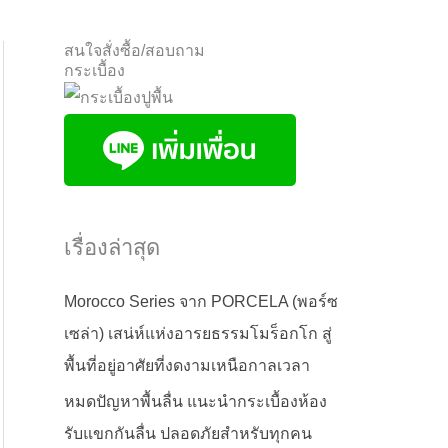
สนใจสั่งซื้อ/สอบถาม
กระเบื้อง
เรื่องล่าสุด
Morocco Series จาก PORCELA (พอร์ซ
เซล่า) เสน่ห์แห่งอารยธรรมโมร็อกโก สู่
พื้นที่อยู่อาศัยที่งดงามเหนือกาลเวลา
หมดปัญหาพื้นลื่น แนะนำกระเบื้องห้อง
รับแขกกันลื่น ปลอดภัยสำหรับทุกคน