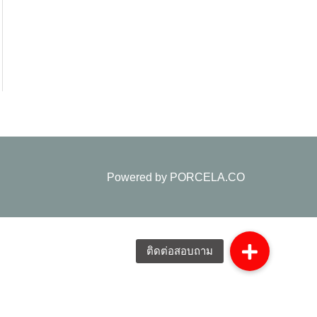
Powered by
PORCELA.CO